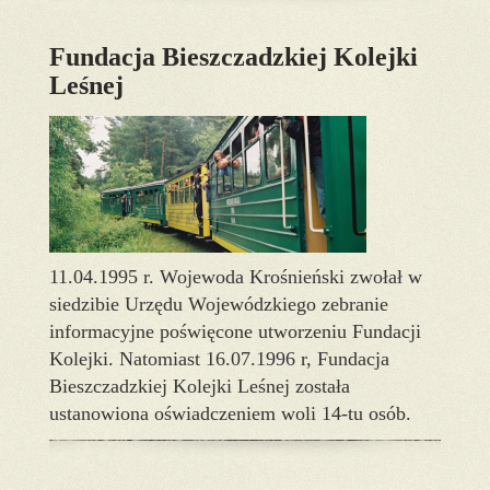
Fundacja Bieszczadzkiej Kolejki
Leśnej
11.04.1995 r. Wojewoda Krośnieński zwołał w
siedzibie Urzędu Wojewódzkiego zebranie
informacyjne poświęcone utworzeniu Fundacji
Kolejki. Natomiast 16.07.1996 r, Fundacja
Bieszczadzkiej Kolejki Leśnej została
ustanowiona oświadczeniem woli 14-tu osób.