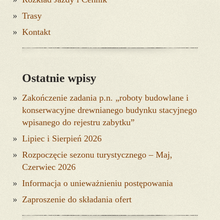
Trasy
Kontakt
Ostatnie wpisy
Zakończenie zadania p.n. „roboty budowlane i
konserwacyjne drewnianego budynku stacyjnego
wpisanego do rejestru zabytku”
Lipiec i Sierpień 2026
Rozpoczęcie sezonu turystycznego – Maj,
Czerwiec 2026
Informacja o unieważnieniu postępowania
Zaproszenie do składania ofert