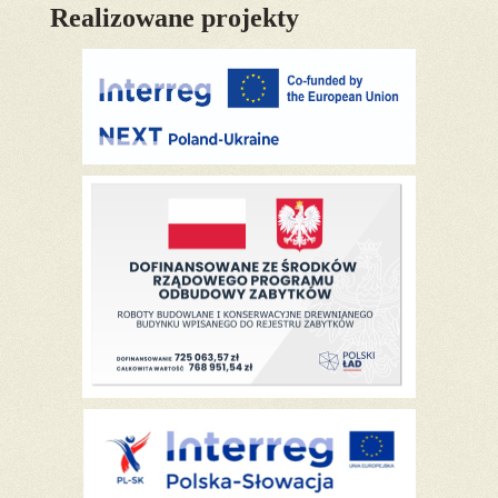
Realizowane projekty