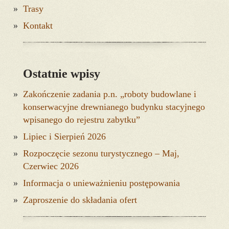
Trasy
Kontakt
Ostatnie wpisy
Zakończenie zadania p.n. „roboty budowlane i
konserwacyjne drewnianego budynku stacyjnego
wpisanego do rejestru zabytku”
Lipiec i Sierpień 2026
Rozpoczęcie sezonu turystycznego – Maj,
Czerwiec 2026
Informacja o unieważnieniu postępowania
Zaproszenie do składania ofert