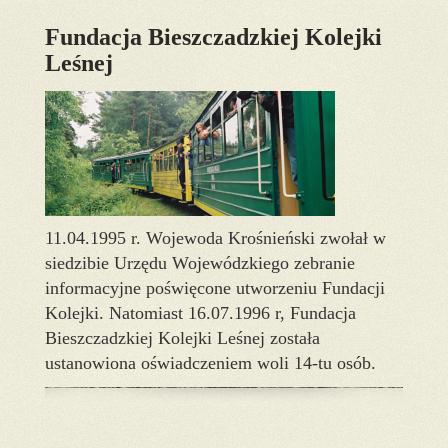
Fundacja Bieszczadzkiej Kolejki
Leśnej
11.04.1995 r. Wojewoda Krośnieński zwołał w
siedzibie Urzędu Wojewódzkiego zebranie
informacyjne poświęcone utworzeniu Fundacji
Kolejki. Natomiast 16.07.1996 r, Fundacja
Bieszczadzkiej Kolejki Leśnej została
ustanowiona oświadczeniem woli 14-tu osób.