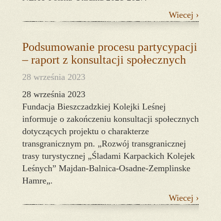
Wiecej ›
Podsumowanie procesu partycypacji
– raport z konsultacji społecznych
28 września 2023
28 września 2023
Fundacja Bieszczadzkiej Kolejki Leśnej
informuje o zakończeniu konsultacji społecznych
dotyczących projektu o charakterze
transgranicznym pn. „Rozwój transgranicznej
trasy turystycznej „Śladami Karpackich Kolejek
Leśnych” Majdan-Balnica-Osadne-Zemplinske
Hamre„.
Wiecej ›