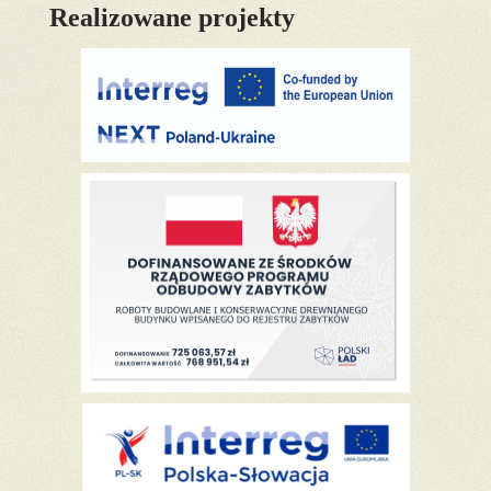
Realizowane projekty