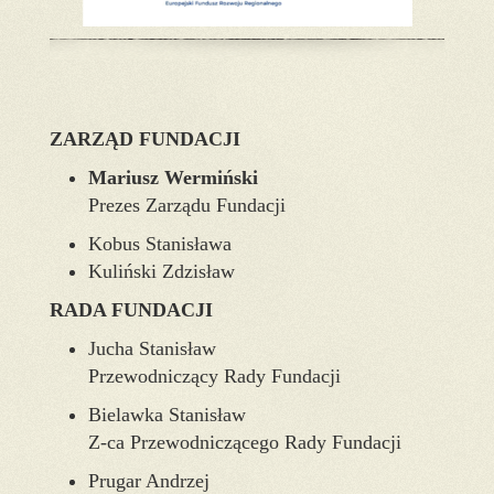
ZARZĄD FUNDACJI
Mariusz Wermiński
Prezes Zarządu Fundacji
Kobus Stanisława
Kuliński Zdzisław
RADA FUNDACJI
Jucha Stanisław
Przewodniczący Rady Fundacji
Bielawka Stanisław
Z-ca Przewodniczącego Rady Fundacji
Prugar Andrzej