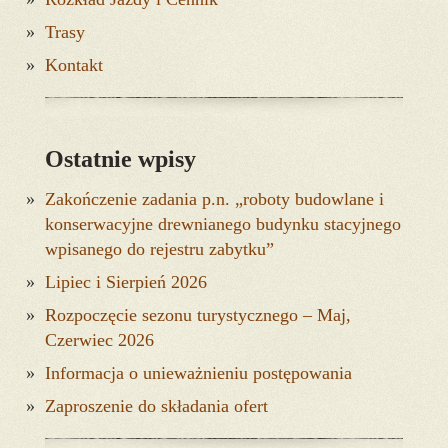
Trasy
Kontakt
Ostatnie wpisy
Zakończenie zadania p.n. „roboty budowlane i
konserwacyjne drewnianego budynku stacyjnego
wpisanego do rejestru zabytku”
Lipiec i Sierpień 2026
Rozpoczęcie sezonu turystycznego – Maj,
Czerwiec 2026
Informacja o unieważnieniu postępowania
Zaproszenie do składania ofert