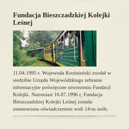
Fundacja Bieszczadzkiej Kolejki
Leśnej
11.04.1995 r. Wojewoda Krośnieński zwołał w
siedzibie Urzędu Wojewódzkiego zebranie
informacyjne poświęcone utworzeniu Fundacji
Kolejki. Natomiast 16.07.1996 r, Fundacja
Bieszczadzkiej Kolejki Leśnej została
ustanowiona oświadczeniem woli 14-tu osób.