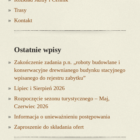
Trasy
Kontakt
Ostatnie wpisy
Zakończenie zadania p.n. „roboty budowlane i
konserwacyjne drewnianego budynku stacyjnego
wpisanego do rejestru zabytku”
Lipiec i Sierpień 2026
Rozpoczęcie sezonu turystycznego – Maj,
Czerwiec 2026
Informacja o unieważnieniu postępowania
Zaproszenie do składania ofert