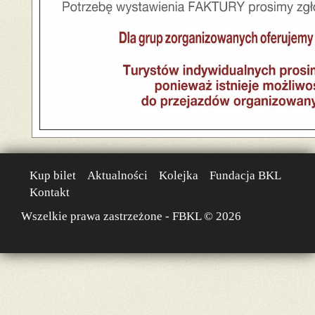
Kup bilet
Aktualności
Kolejka
Fundacja BKL
Kontakt
Wszelkie prawa zastrzeżone - FBKL © 2026