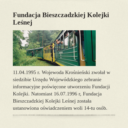
Fundacja Bieszczadzkiej Kolejki
Leśnej
11.04.1995 r. Wojewoda Krośnieński zwołał w
siedzibie Urzędu Wojewódzkiego zebranie
informacyjne poświęcone utworzeniu Fundacji
Kolejki. Natomiast 16.07.1996 r, Fundacja
Bieszczadzkiej Kolejki Leśnej została
ustanowiona oświadczeniem woli 14-tu osób.