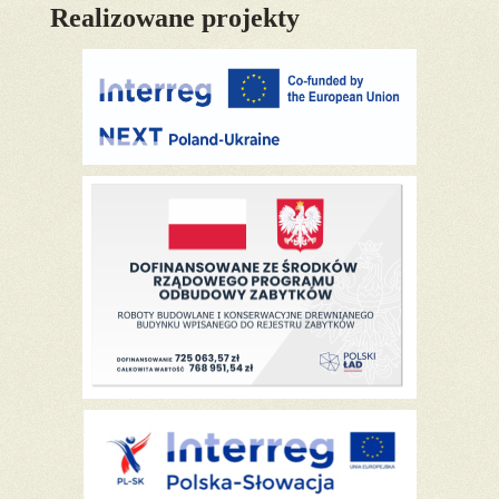
Realizowane projekty