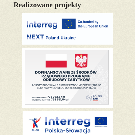
Realizowane projekty