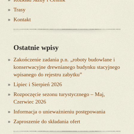
Trasy
Kontakt
Ostatnie wpisy
Zakończenie zadania p.n. „roboty budowlane i
konserwacyjne drewnianego budynku stacyjnego
wpisanego do rejestru zabytku”
Lipiec i Sierpień 2026
Rozpoczęcie sezonu turystycznego – Maj,
Czerwiec 2026
Informacja o unieważnieniu postępowania
Zaproszenie do składania ofert