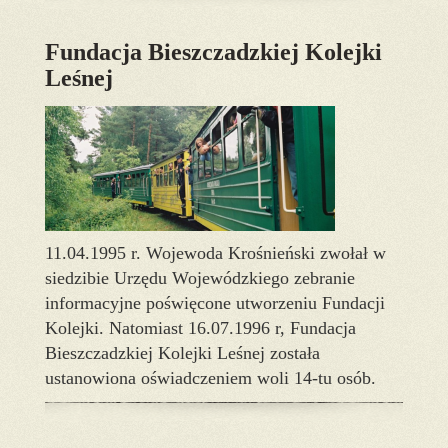
Fundacja Bieszczadzkiej Kolejki
Leśnej
11.04.1995 r. Wojewoda Krośnieński zwołał w
siedzibie Urzędu Wojewódzkiego zebranie
informacyjne poświęcone utworzeniu Fundacji
Kolejki. Natomiast 16.07.1996 r, Fundacja
Bieszczadzkiej Kolejki Leśnej została
ustanowiona oświadczeniem woli 14-tu osób.