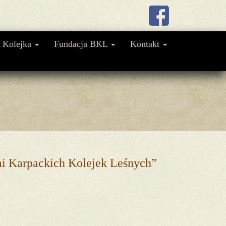
Kolejka
Fundacja BKL
Kontakt
ami Karpackich Kolejek Leśnych”