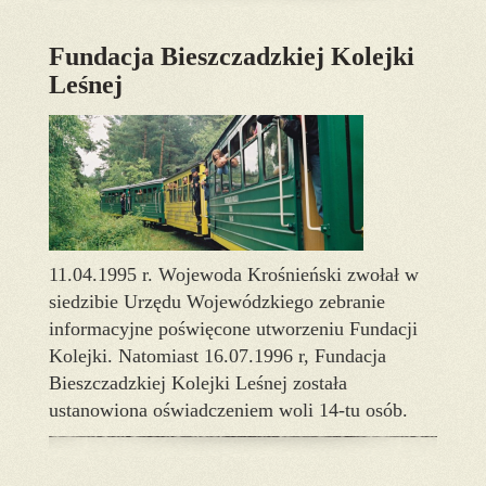
Fundacja Bieszczadzkiej Kolejki
Leśnej
11.04.1995 r. Wojewoda Krośnieński zwołał w
siedzibie Urzędu Wojewódzkiego zebranie
informacyjne poświęcone utworzeniu Fundacji
Kolejki. Natomiast 16.07.1996 r, Fundacja
Bieszczadzkiej Kolejki Leśnej została
ustanowiona oświadczeniem woli 14-tu osób.