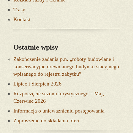
Trasy
Kontakt
Ostatnie wpisy
Zakończenie zadania p.n. „roboty budowlane i
konserwacyjne drewnianego budynku stacyjnego
wpisanego do rejestru zabytku”
Lipiec i Sierpień 2026
Rozpoczęcie sezonu turystycznego – Maj,
Czerwiec 2026
Informacja o unieważnieniu postępowania
Zaproszenie do składania ofert