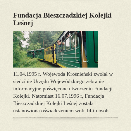
Fundacja Bieszczadzkiej Kolejki
Leśnej
11.04.1995 r. Wojewoda Krośnieński zwołał w
siedzibie Urzędu Wojewódzkiego zebranie
informacyjne poświęcone utworzeniu Fundacji
Kolejki. Natomiast 16.07.1996 r, Fundacja
Bieszczadzkiej Kolejki Leśnej została
ustanowiona oświadczeniem woli 14-tu osób.