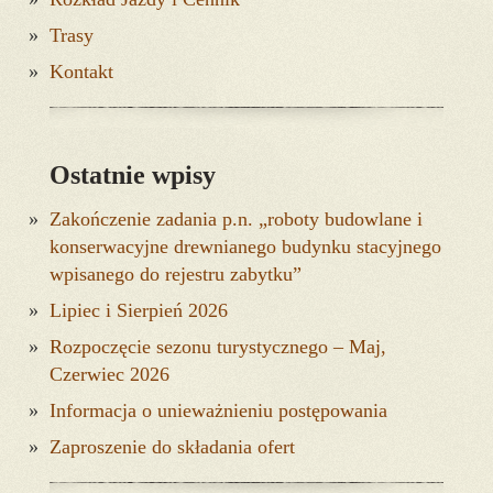
Trasy
Kontakt
Ostatnie wpisy
Zakończenie zadania p.n. „roboty budowlane i
konserwacyjne drewnianego budynku stacyjnego
wpisanego do rejestru zabytku”
Lipiec i Sierpień 2026
Rozpoczęcie sezonu turystycznego – Maj,
Czerwiec 2026
Informacja o unieważnieniu postępowania
Zaproszenie do składania ofert